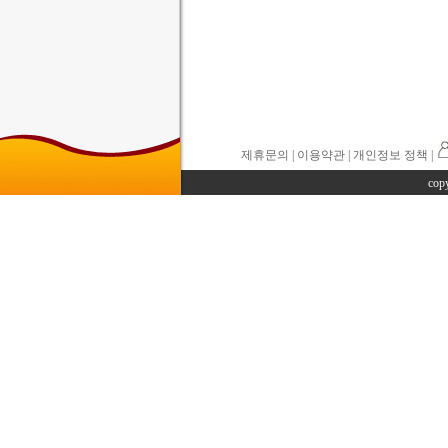
제휴문의
|
이용약관
| 개인정보 정책 |
cop